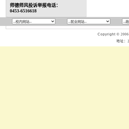
师德师风投诉举报电话：
0453-6516618
Copyright ©
2006
地址：2