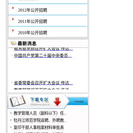
2012年公开招聘
2011年公开招聘
2010年公开招聘
·
省委常委会召开扩大会议 传达...
·
教育部党组召开扩大会议 传达...
·
中国共产党第二十届中央委员...
·
省委常委会召开扩大会议 传达...
·
教育部党组召开扩大会议 传达...
·
中国共产党第二十届中央委员...
教学管理人员（副科以下）任...
牡丹江师范学院返聘、外聘教...
复印干部人事档案材料审批表