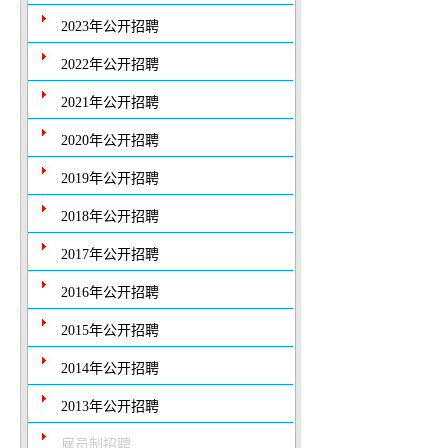
2023年公开招聘
2022年公开招聘
2021年公开招聘
2020年公开招聘
2019年公开招聘
2018年公开招聘
2017年公开招聘
2016年公开招聘
2015年公开招聘
2014年公开招聘
2013年公开招聘
雇员制招聘