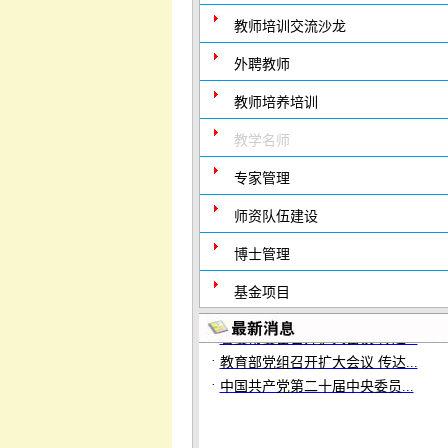
教师培训交流沙龙
外聘教师
教师培养培训
教学名师
专家管理
师资队伍建设
博士管理
基金项目
·
省委常委会召开扩大会议 传达...
·
教育部党组召开扩大会议 传达...
·
中国共产党第二十届中央委员...