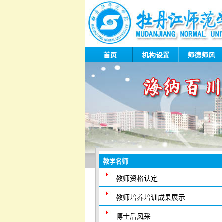
首页
机构设置
师德师风
教学名师
教师资格认定
教师培养培训成果展示
博士后风采