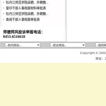
牡丹江师范学院返聘、外聘教...
复印干部人事档案材料审批表
牡丹江师范学院返聘、外聘教...
查阅干部人事档案审批表
师德师风投诉举报电话：
0453-6516618
Copyright ©
2006
地址：2