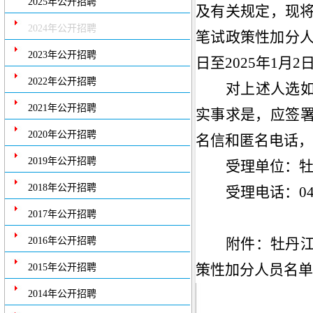
2025年公开招聘
及有关规定，现
2024年公开招聘
笔试政策性加分
2023年公开招聘
日至
2025
年
1
月
2
2022年公开招聘
对上述人选
2021年公开招聘
实事求是，应签
2020年公开招聘
名信和匿名电话，
2019年公开招聘
受理单位：
2018年公开招聘
受理电话：
0
2017年公开招聘
2016年公开招聘
附件：
牡丹
策性加分人员名单
2015年公开招聘
2014年公开招聘