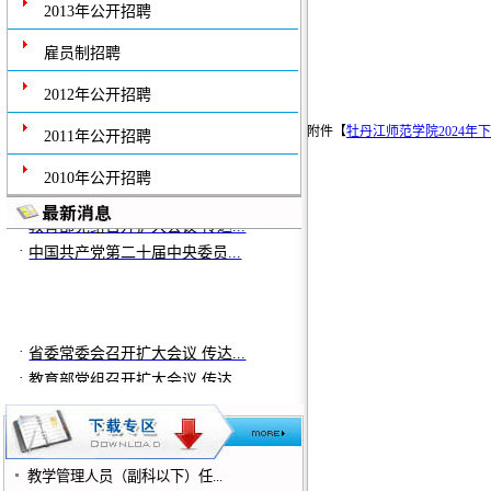
2013年公开招聘
雇员制招聘
2012年公开招聘
附件【
牡丹江师范学院2024年
2011年公开招聘
2010年公开招聘
·
省委常委会召开扩大会议 传达...
·
教育部党组召开扩大会议 传达...
·
中国共产党第二十届中央委员...
·
省委常委会召开扩大会议 传达...
·
教育部党组召开扩大会议 传达...
·
中国共产党第二十届中央委员...
教学管理人员（副科以下）任...