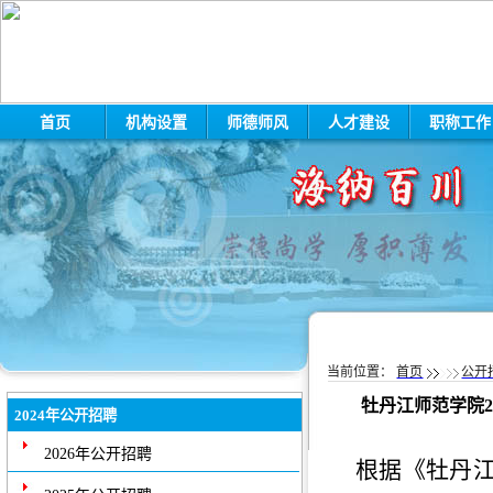
首页
机构设置
师德师风
人才建设
职称工
当前位置：
首页
公开
牡丹江师范学院
2024年公开招聘
2026年公开招聘
根据《
牡丹