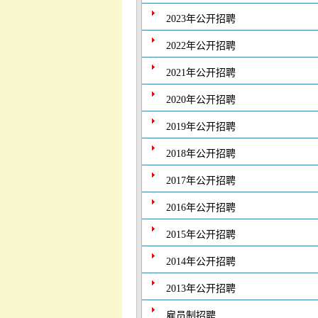
2023年公开招聘
2022年公开招聘
2021年公开招聘
2020年公开招聘
2019年公开招聘
2018年公开招聘
2017年公开招聘
2016年公开招聘
2015年公开招聘
2014年公开招聘
2013年公开招聘
雇员制招聘