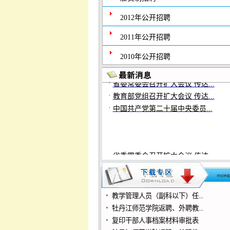
2012年公开招聘
2011年公开招聘
2010年公开招聘
·
省委常委会召开扩大会议 传达...
·
教育部党组召开扩大会议 传达...
·
中国共产党第二十届中央委员...
·
省委常委会召开扩大会议 传达...
·
教育部党组召开扩大会议 传达...
·
中国共产党第二十届中央委员...
教学管理人员（副科以下）任...
牡丹江师范学院返聘、外聘教...
复印干部人事档案材料审批表