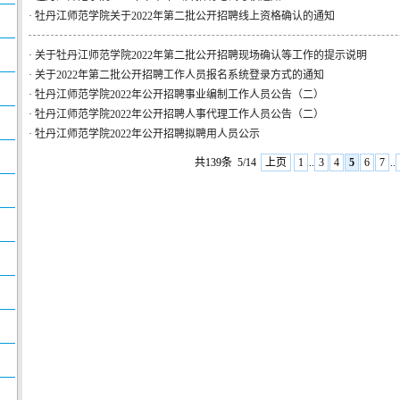
·
牡丹江师范学院关于2022年第二批公开招聘线上资格确认的通知
·
关于牡丹江师范学院2022年第二批公开招聘现场确认等工作的提示说明
·
关于2022年第二批公开招聘工作人员报名系统登录方式的通知
·
牡丹江师范学院2022年公开招聘事业编制工作人员公告（二）
·
牡丹江师范学院2022年公开招聘人事代理工作人员公告（二）
·
牡丹江师范学院2022年公开招聘拟聘用人员公示
共139条
5/14
上页
1
..
3
4
5
6
7
..