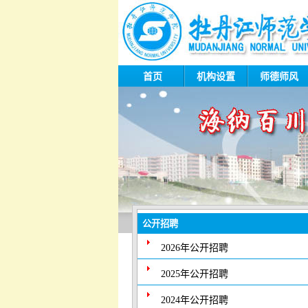
首页
机构设置
师德师风
公开招聘
2026年公开招聘
2025年公开招聘
2024年公开招聘