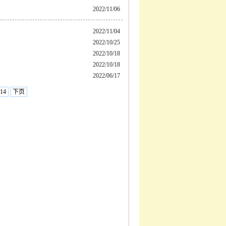
2022/11/06
2022/11/04
2022/10/25
2022/10/18
2022/10/18
2022/06/17
14
下页