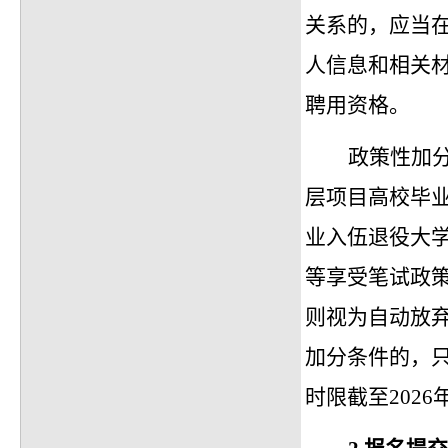
关系的，应当
人信息和相关
聘用资格。
政策性加
层项目高校毕
业入伍退役大
等享受笔试政
则视为自动放
加分条件的，
时限截至2026