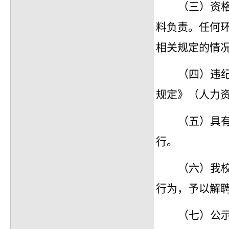
（三）资
料负责。任何
相关规定的情
（四）违
规定》（人力
（五）具
行。
（六）我
行为，予以解
（七）公