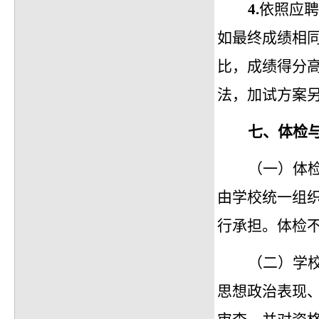
4.
依照应聘
如最终成绩相
比，成绩得分
法，加试方案
七、
体检
（一）体
由学校统一组
行承担。体检
（二）学
思想政治表现