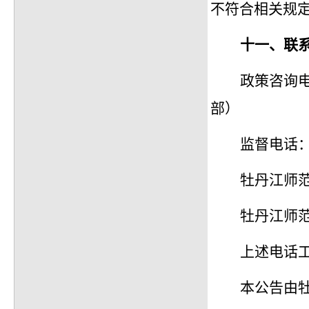
不符合相关规
十一、
联
政策咨询
部）
监督电话
牡丹江师
牡丹江师
上述电话
本公告由