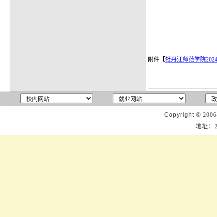
附件【
牡丹江师范学院202
Copyright ©
2006
地址：2