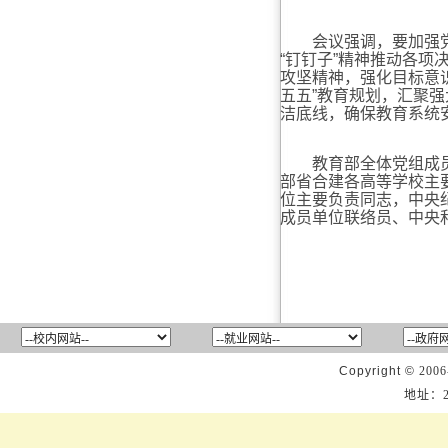
会议强调，要加强党的
“钉钉子”精神推动各
攻坚精神，强化目标意
五五”教育规划，汇聚
洁底线，确保教育系统
教育部全体党组成员出
部省合建各高等学校主
位主要负责同志，中央
成员单位联络员、中央
Copyright ©
2006
地址：2