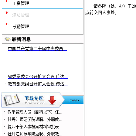
工资管理
请各院（处、办）于201
点前交回人事处。
津贴管理
考勤管理
·
省委常委会召开扩大会议 传达...
·
教育部党组召开扩大会议 传达...
·
中国共产党第二十届中央委员...
·
省委常委会召开扩大会议 传达...
·
教育部党组召开扩大会议 传达...
·
中国共产党第二十届中央委员...
教学管理人员（副科以下）任...
牡丹江师范学院返聘、外聘教...
复印干部人事档案材料审批表
牡丹江师范学院返聘、外聘教...