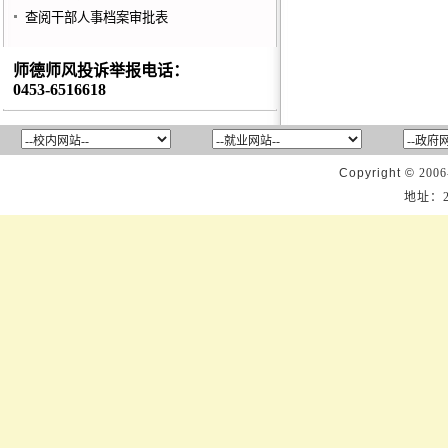
查阅干部人事档案审批表
师德师风投诉举报电话：
0453-6516618
Copyright ©
2006
地址：2