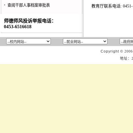
查阅干部人事档案审批表
教育厅联系电话: 0451-
师德师风投诉举报电话：
0453-6516618
Copyright ©
2006
地址：2