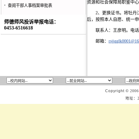
资源和社会保障局职鉴中心
查阅干部人事档案审批表
2、更换证书。将牡丹
后，按照本人自愿、统一申
师德师风投诉举报电话：
0453-6516618
联系人：王彦明。电话:6
邮箱：
rsjjgglk0001@1
Copyright ©
2006
地址：2