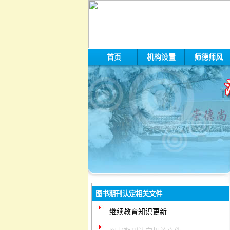
首页
机构设置
师德师风
图书期刊认定相关文件
继续教育知识更新