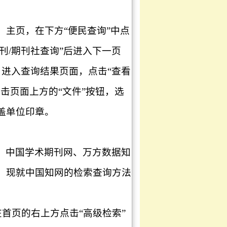
.cn/）主页，在下方“便民查询”中点
刊/期刊社查询”后进入下一页
”，进入查询结果页面，点击“查看
击页面上方的“文件”按钮，选
盖单位印章。
、中国学术期刊网、万方数据知
。现就中国知网的检索查询方法
，在首页的右上方点击“高级检索”