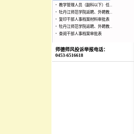
教学管理人员（副科以下）任...
牡丹江师范学院返聘、外聘教...
复印干部人事档案材料审批表
牡丹江师范学院返聘、外聘教...
查阅干部人事档案审批表
师德师风投诉举报电话：
0453-6516618