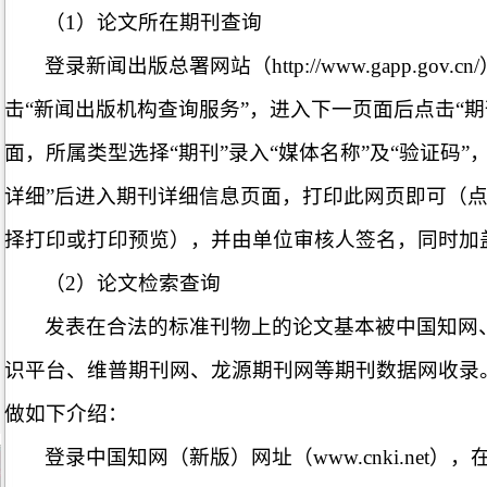
（1）论文所在期刊查询
登录新闻出版总署网站（http://www.gapp.gov
击“新闻出版机构查询服务”，进入下一页面后点击“期
面，所属类型选择“期刊”录入“媒体名称”及“验证码
详细”后进入期刊详细信息页面，打印此网页即可（点
择打印或打印预览），并由单位审核人签名，同时加
（2）论文检索查询
发表在合法的标准刊物上的论文基本被中国知网
识平台、维普期刊网、龙源期刊网等期刊数据网收录
做如下介绍：
登录中国知网（新版）网址（www.cnki.net）